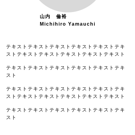
山内 倫裕
Michihiro Yamauchi
テキストテキストテキストテキストテキストテキ
ストテキストテキストテキストテキストテキスト
テキストテキストテキストテキストテキストテキ
スト
テキストテキストテキストテキストテキストテキ
ストテキストテキストテキストテキストテキスト
テキストテキストテキストテキストテキストテキ
スト