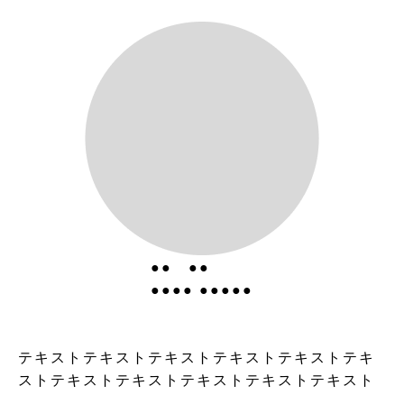
●● ●●
●●●● ●●●●●
テキストテキストテキストテキストテキストテキ
ストテキストテキストテキストテキストテキスト