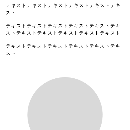
テキストテキストテキストテキストテキストテキ
スト
テキストテキストテキストテキストテキストテキ
ストテキストテキストテキストテキストテキスト
テキストテキストテキストテキストテキストテキ
スト