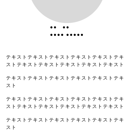
●● ●●
●●●● ●●●●●
テキストテキストテキストテキストテキストテキ
ストテキストテキストテキストテキストテキスト
テキストテキストテキストテキストテキストテキ
スト
テキストテキストテキストテキストテキストテキ
ストテキストテキストテキストテキストテキスト
テキストテキストテキストテキストテキストテキ
スト