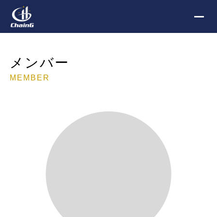
メンバー
MEMBER