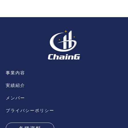
事業内容
実績紹介
メンバー
プライバシーポリシー