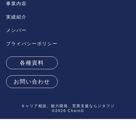
事業内容
実績紹介
メンバー
プライバシーポリシー
各種資料
お問い合わせ
キャリア相談、能力開発、営業支援ならジタフジ
©2026 ChainG