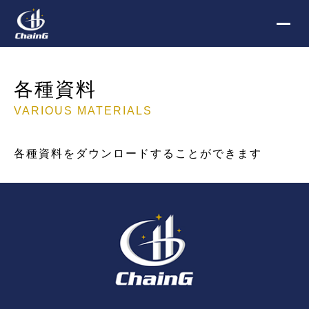
各種資料
VARIOUS MATERIALS
各種資料をダウンロードすることができます